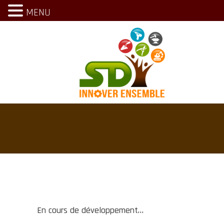
MENU
En cours de développement…