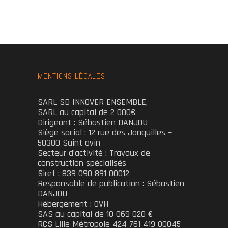
MENTIONS LÉGALES
SARL SD INNOVER ENSEMBLE,
SARL au capital de 2 000€
Dirigeant : Sébastien DANJOU
Siège social : 12 rue des Jonquilles –
50300 Saint ovin
Secteur d’activité : Travaux de
construction spécialisés
Siret : 839 090 891 00012
Responsable de publication : Sébastien
DANJOU
Hébergement : OVH
SAS au capital de 10 069 020 €
RCS Lille Métropole 424 761 419 00045